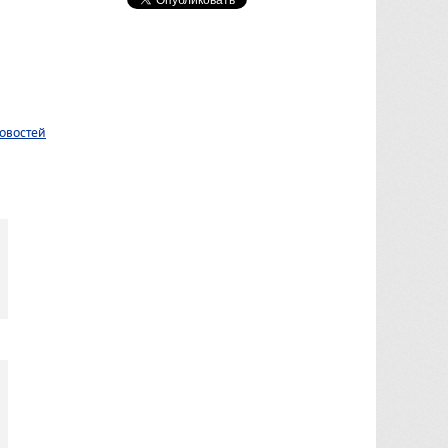
овостей