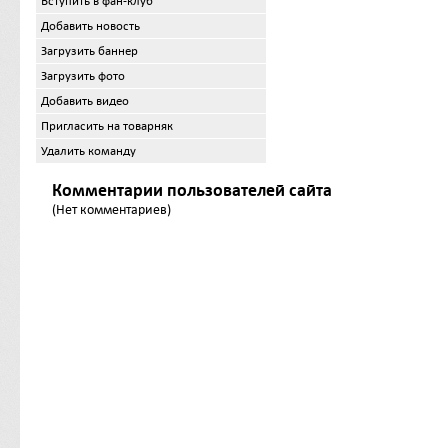
Вступить в фан-клуб
Добавить новость
Загрузить баннер
Загрузить фото
Добавить видео
Пригласить на товарняк
Удалить команду
Комментарии пользователей сайта
(Нет комментариев)