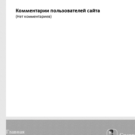
Комментарии пользователей сайта
(Нет комментариев)
Главная