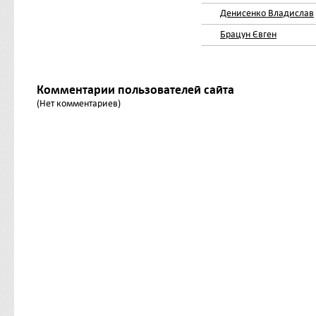
Денисенко Владислав
Брацун Євген
Комментарии пользователей сайта
(Нет комментариев)