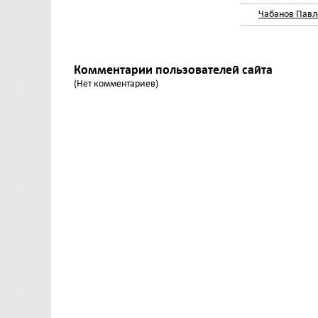
Чабанов Павл
Комментарии пользователей сайта
(Нет комментариев)