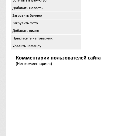
Вступить в фан-клуб
Добавить новость
Загрузить баннер
Загрузить фото
Добавить видео
Пригласить на товарняк
Удалить команду
Комментарии пользователей сайта
(Нет комментариев)