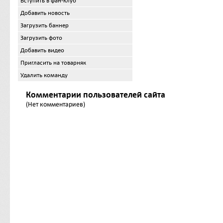
Вступить в фан-клуб
Добавить новость
Загрузить баннер
Загрузить фото
Добавить видео
Пригласить на товарняк
Удалить команду
Комментарии пользователей сайта
(Нет комментариев)