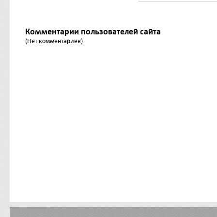
Комментарии пользователей сайта
(Нет комментариев)