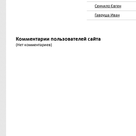
Сенчило Євген
Гавруша Иван
Комментарии пользователей сайта
(Нет комментариев)