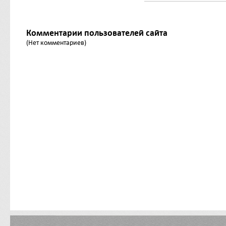
Комментарии пользователей сайта
(Нет комментариев)