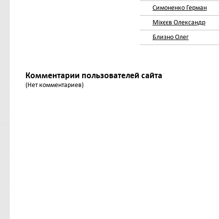
Симоненко Герман
Міхєєв Олександр
Близно Олег
Комментарии пользователей сайта
(Нет комментариев)