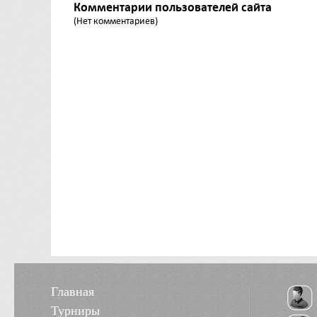
Комментарии пользователей сайта
(Нет комментариев)
Главная
Турниры