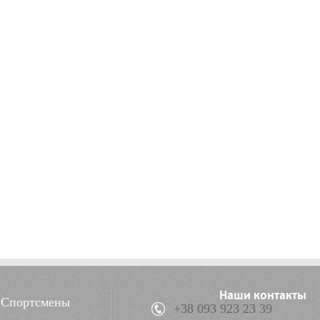
Наши контакты
Спортсмены
+38 093 923 23 39