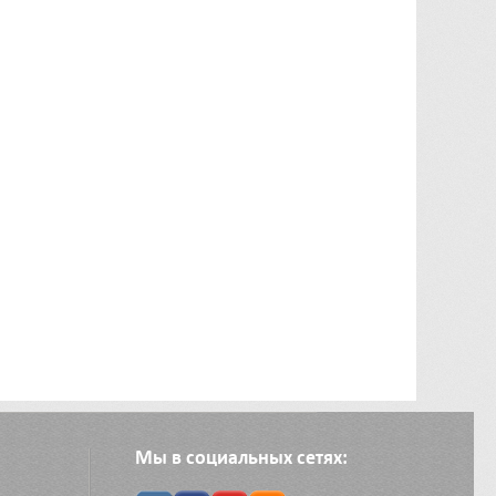
Мы в социальных сетях: