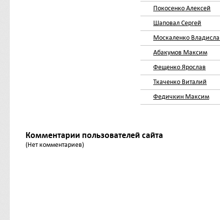
Покосенко Алексей
Шаповал Сергей
Москаленко Владисла
Абакумов Максим
Фещенко Ярослав
Ткаченко Виталий
Федичкин Максим
Комментарии пользователей сайта
(Нет комментариев)