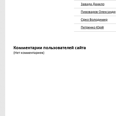
Завада Данило
Пивоваров Олександр
Сірко Володимир
Петренко Юрій
Комментарии пользователей сайта
(Нет комментариев)