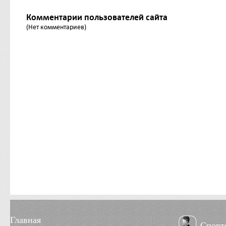
Комментарии пользователей сайта
(Нет комментариев)
Главная
Спорт