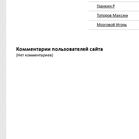
Гранкин Р
Топоров Максим
Мозговой Игорь
Комментарии пользователей сайта
(Нет комментариев)