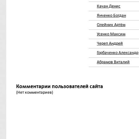
Качан Денис
Янченко Богдан
Олейник Артём
Усенко Максим
Череп Андрей
Горбаченко Александр
Абрамов Виталий
Комментарии пользователей сайта
(Нет комментариев)