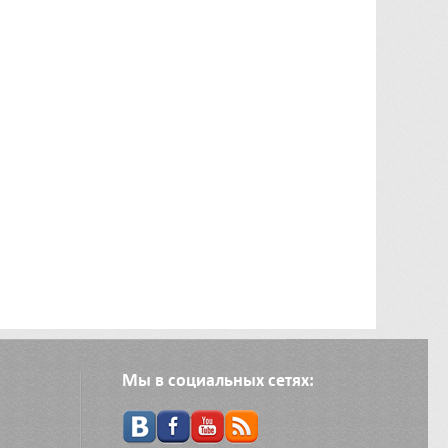
Мы в социальных сетях: