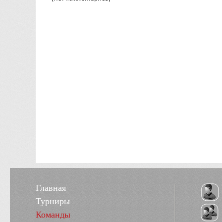
Главная
Турниры
Команды