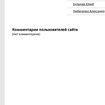
Булычев Юрий
Горбаченко Александр
Комментарии пользователей сайта
(Нет комментариев)