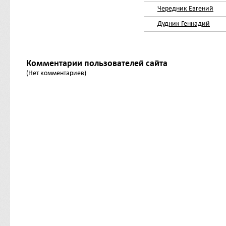
Чередник Евгений
Дудник Геннадий
Комментарии пользователей сайта
(Нет комментариев)