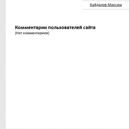
Кайдалов Максим
Комментарии пользователей сайта
(Нет комментариев)