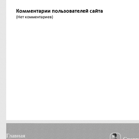
Комментарии пользователей сайта
(Нет комментариев)
Главная