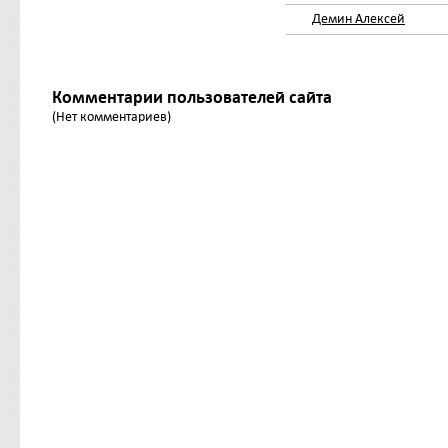
Демин Алексей
Комментарии пользователей сайта
(Нет комментариев)