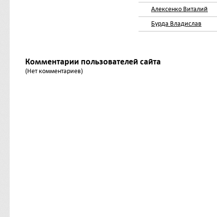
Алексенко Виталий
Бурда Владислав
Комментарии пользователей сайта
(Нет комментариев)