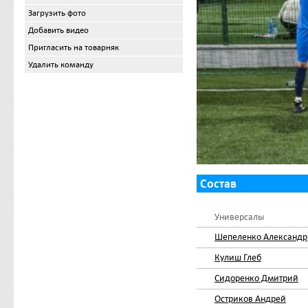
Загрузить фото
Добавить видео
Пригласить на товарняк
Удалить команду
Состав
Универсалы
Шепеленко Александр
Кулиш Глеб
Сидоренко Дмитрий
Остриков Андрей