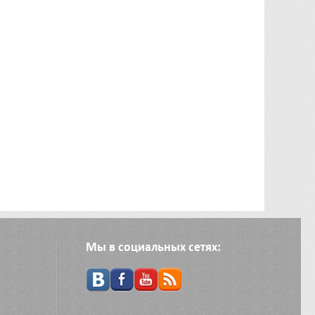
Мы в социальных сетях: