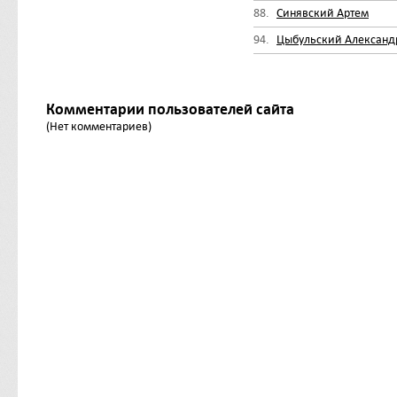
88.
Синявский Артем
94.
Цыбульский Александ
Комментарии пользователей сайта
(Нет комментариев)