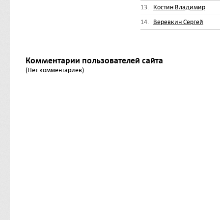
13.
Костин Владимир
14.
Веревкин Сергей
Комментарии пользователей сайта
(Нет комментариев)