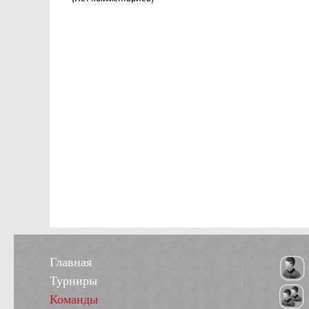
Главная
Турниры
Команды