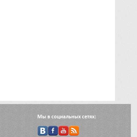
Мы в социальных сетях: