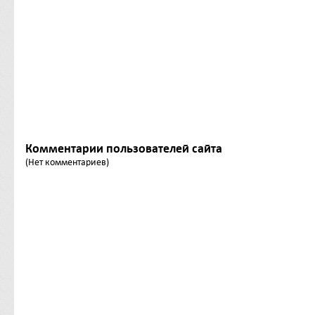
Комментарии пользователей сайта
(Нет комментариев)