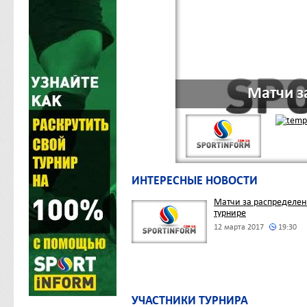
Матчи з
ИНТЕРЕСНЫЕ НОВОСТИ
Матчи за распределен
турнире
12 марта 2017
19:30
УЧАСТНИКИ ТУРНИРА