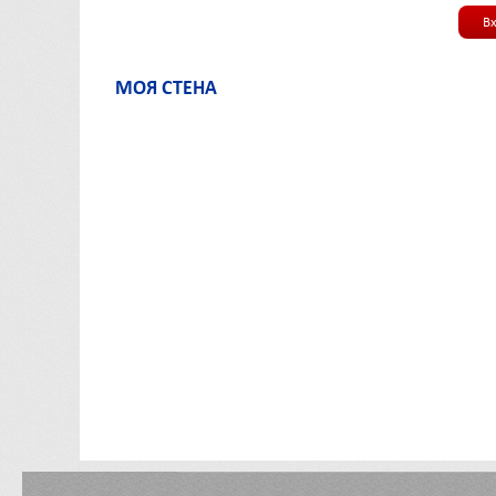
В
МОЯ СТЕНА