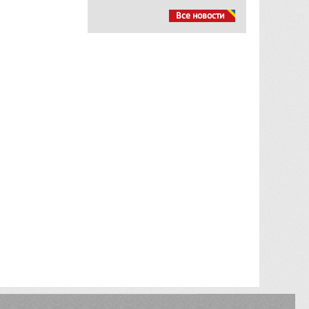
Все новости