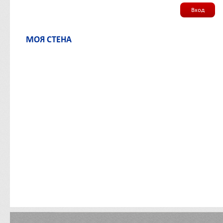
Вход
МОЯ СТЕНА