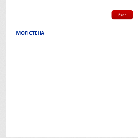
Вход
МОЯ СТЕНА