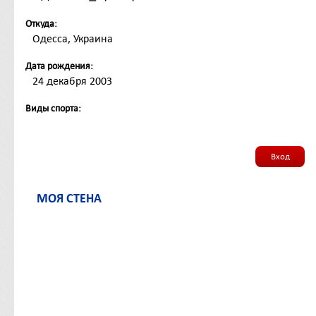
Откуда:
Одесса, Украина
Дата рождения:
24 декабря 2003
Виды спорта:
Вход
МОЯ СТЕНА