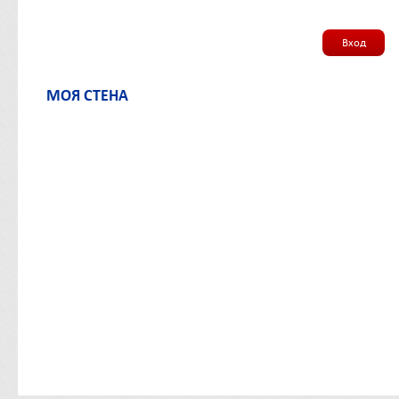
Вход
МОЯ СТЕНА