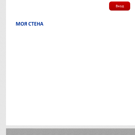
Вход
МОЯ СТЕНА