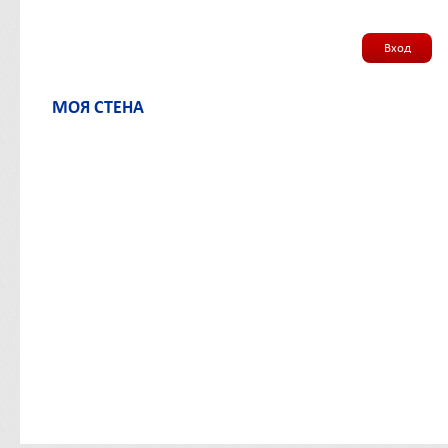
Вход
МОЯ СТЕНА