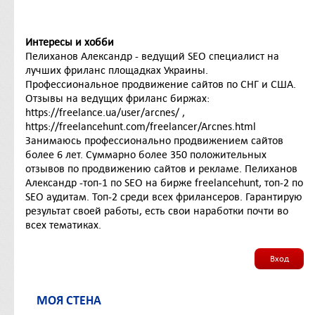
Интересы и хобби
Пелиханов Александр - ведущий SEO специалист на
лучших фриланс площадках Украины.
Профессиональное продвижение сайтов по СНГ и США.
Отзывы на ведущих фриланс биржах:
https://freelance.ua/user/arcnes/ ,
https://freelancehunt.com/freelancer/Arcnes.html
Занимаюсь профессионально продвижением сайтов
более 6 лет. Суммарно более 350 положительных
отзывов по продвижению сайтов и рекламе. Пелиханов
Александр -топ-1 по SEO на бирже freelancehunt, топ-2 по
SEO аудитам. Топ-2 среди всех фрилансеров. Гарантирую
результат своей работы, есть свои наработки почти во
всех тематиках.
Вход
МОЯ СТЕНА