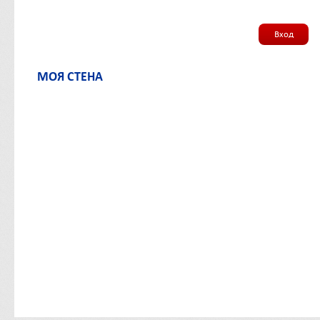
Вход
МОЯ СТЕНА