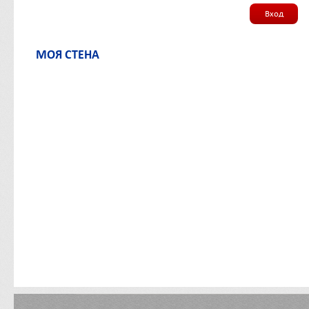
Вход
МОЯ СТЕНА