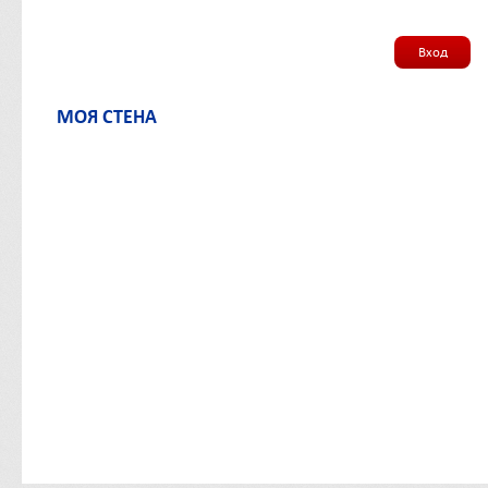
Вход
МОЯ СТЕНА