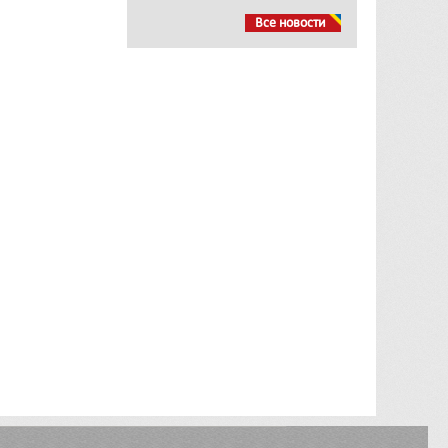
Все новости