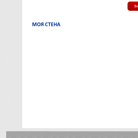
В
МОЯ СТЕНА