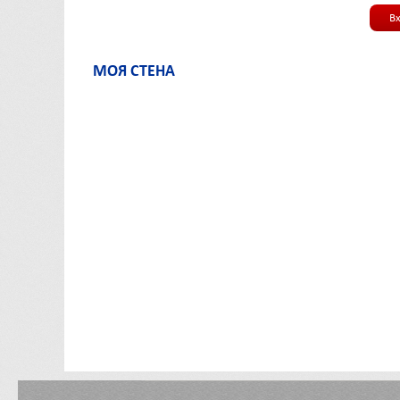
В
МОЯ СТЕНА