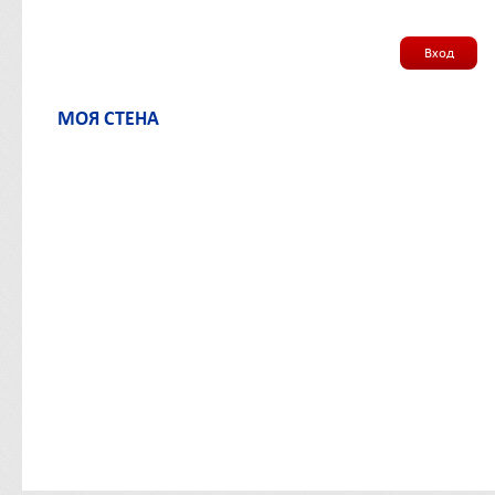
Вход
МОЯ СТЕНА