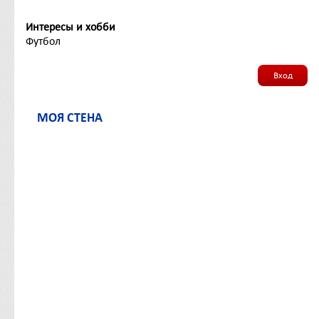
Интересы и хобби
Футбол
Вход
МОЯ СТЕНА