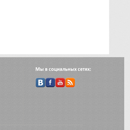
Мы в социальных сетях: