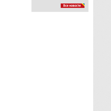
Все новости