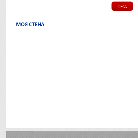
Вход
МОЯ СТЕНА