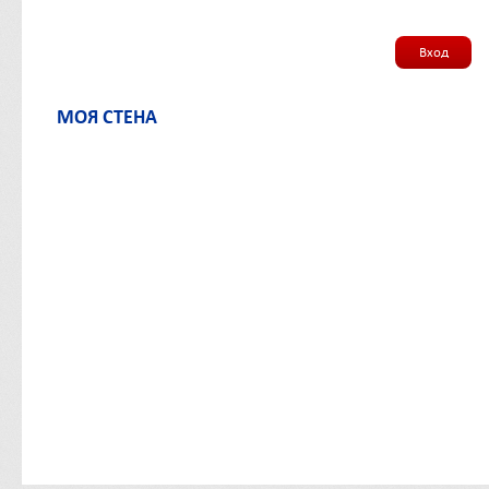
Вход
МОЯ СТЕНА