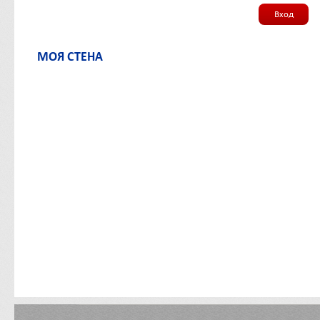
Вход
МОЯ СТЕНА