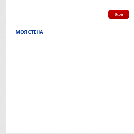
Вход
МОЯ СТЕНА